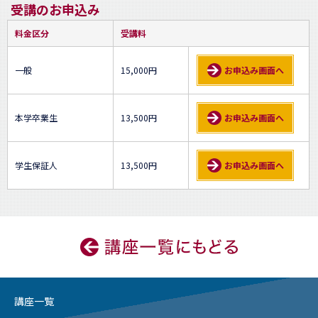
受講のお申込み
料金区分
受講料
一般
15,000円
お申込み画面へ
本学卒業生
13,500円
お申込み画面へ
学生保証人
13,500円
お申込み画面へ
講座一覧