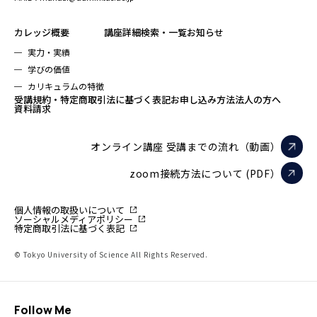
カレッジ概要
講座詳細検索・一覧
お知らせ
実力・実績
学びの価値
カリキュラムの特徴
受講規約・特定商取引法に基づく表記
お申し込み方法
法人の方へ
資料請求
オンライン講座 受講までの流れ（動画）
zoom接続方法について (PDF）
個人情報の取扱いについて
ソーシャルメディアポリシー
特定商取引法に基づく表記
© Tokyo University of Science All Rights Reserved.
Follow Me