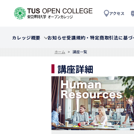
アクセス
カレッジ概要
お知らせ
受講規約・特定商取引法に基づ
ホーム
講座一覧
講座詳細