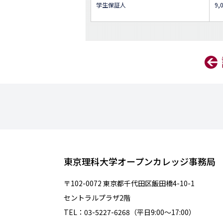
学生保証人
9,
東京理科大学オープンカレッジ事務局
〒102-0072 東京都千代田区飯田橋4-10-1
セントラルプラザ2階
TEL：03-5227-6268（平日9:00～17:00）