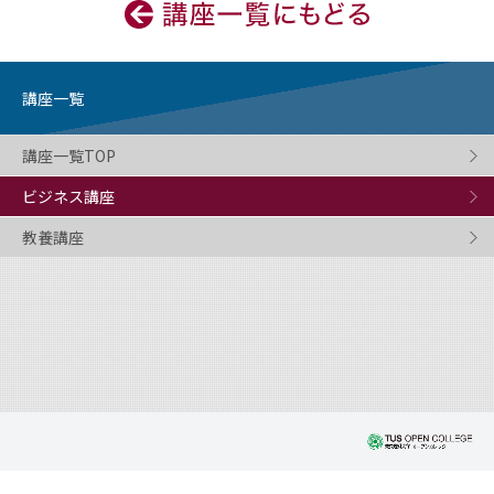
講座一覧
講座一覧TOP
ビジネス講座
教養講座