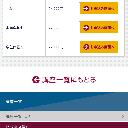
一般
24,000円
お申込み画面へ
本学卒業生
22,000円
お申込み画面へ
学生保証人
22,000円
お申込み画面へ
講座一覧
講座一覧TOP
ビジネス講座