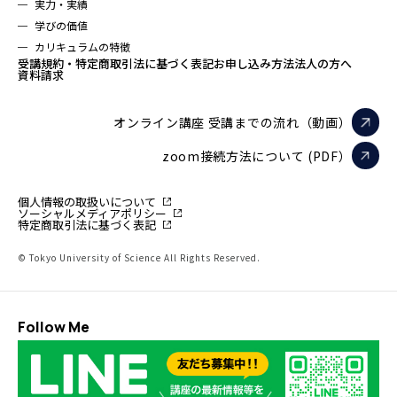
実力・実績
学びの価値
カリキュラムの特徴
受講規約・特定商取引法に基づく表記
お申し込み方法
法人の方へ
資料請求
オンライン講座 受講までの流れ（動画）
zoom接続方法について (PDF）
個人情報の取扱いについて
ソーシャルメディアポリシー
特定商取引法に基づく表記
© Tokyo University of Science All Rights Reserved.
Follow Me