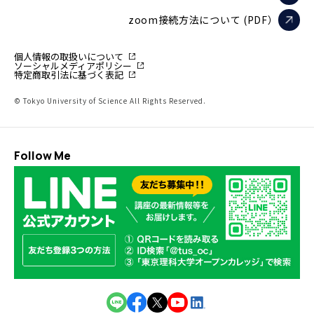
zoom接続方法について (PDF）
個人情報の取扱いについて
ソーシャルメディアポリシー
特定商取引法に基づく表記
© Tokyo University of Science All Rights Reserved.
Follow Me