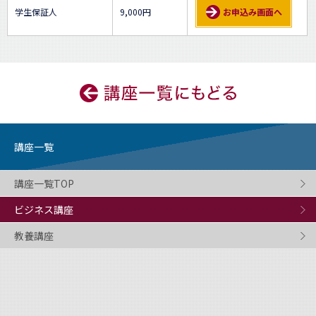
学生保証人
9,000円
お申込み画面へ
講座一覧
講座一覧TOP
ビジネス講座
教養講座