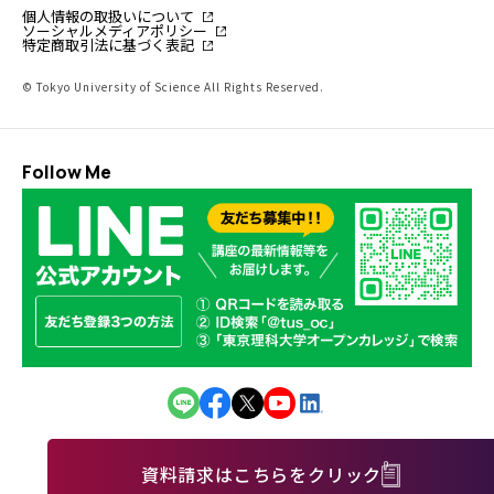
個人情報の取扱いについて
ソーシャルメディアポリシー
特定商取引法に基づく表記
© Tokyo University of Science All Rights Reserved.
Follow Me
資料請求はこちらをクリック