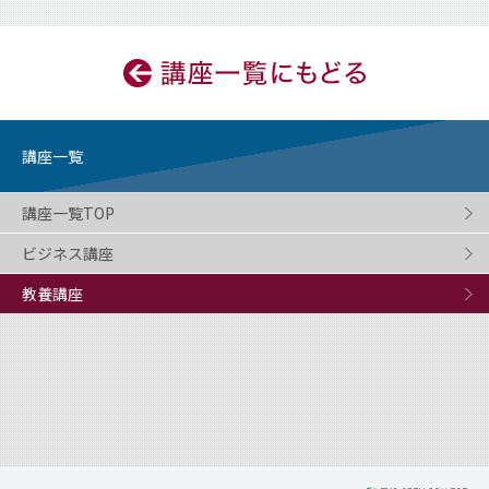
講座一覧
講座一覧TOP
ビジネス講座
教養講座