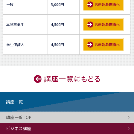
一般
5,000円
お申込み画面へ
本学卒業生
4,500円
お申込み画面へ
学生保証人
4,500円
お申込み画面へ
講座一覧
講座一覧TOP
ビジネス講座