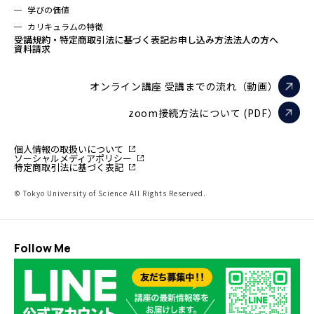
学びの価値
カリキュラムの特徴
受講規約・特定商取引法に基づく表記
お申し込み方法
法人の方へ
資料請求
オンライン講座 受講までの流れ（動画）
zoom接続方法について (PDF）
個人情報の取扱いについて
ソーシャルメディアポリシー
特定商取引法に基づく表記
© Tokyo University of Science All Rights Reserved.
Follow Me