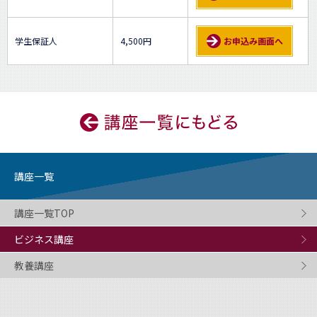
学生保証人
4,500円
お申込み画面へ
講座一覧
講座一覧TOP
ビジネス講座
教養講座