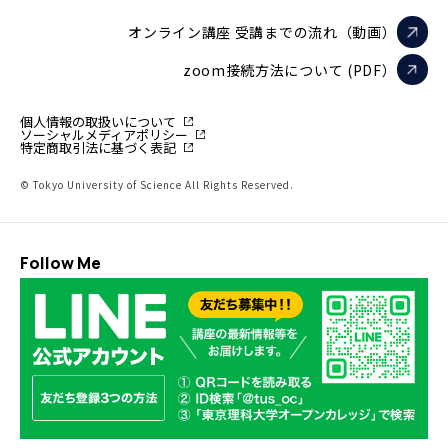
オンライン講座 受講までの流れ（動画）
zoom接続方法について (PDF）
個人情報の取扱いについて
ソーシャルメディアポリシー
特定商取引法に基づく表記
© Tokyo University of Science All Rights Reserved.
Follow Me