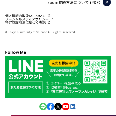
zoom接続方法について (PDF）
個人情報の取扱いについて
ソーシャルメディアポリシー
特定商取引法に基づく表記
© Tokyo University of Science All Rights Reserved.
Follow Me