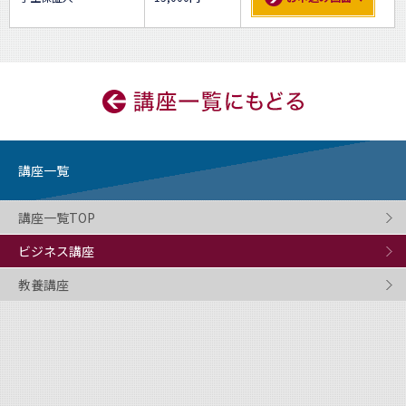
講座一覧
講座一覧TOP
ビジネス講座
教養講座