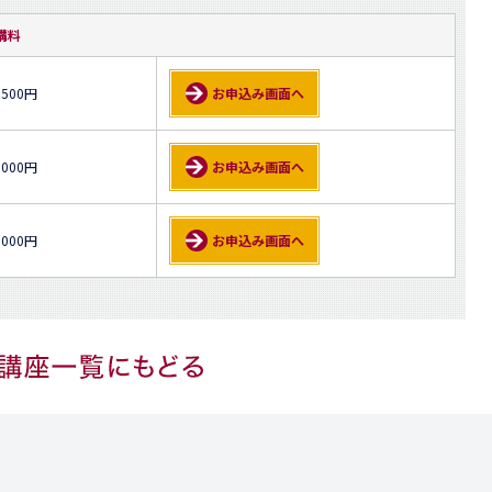
講料
,500円
お申込み画面へ
,000円
お申込み画面へ
,000円
お申込み画面へ