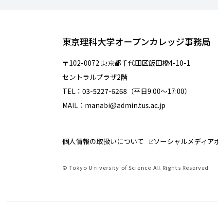
東京理科大学オープンカレッジ事務局
〒102-0072 東京都千代田区飯田橋4-10-1
セントラルプラザ2階
TEL：03-5227-6268（平日9:00～17:00）
MAIL：manabi@admin.tus.ac.jp
個人情報の取扱いについて
ソーシャルメディア
© Tokyo University of Science All Rights Reserved.