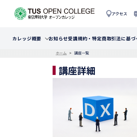
アクセス
カレッジ概要
お知らせ
受講規約・特定商取引法に基づ
ホーム
講座一覧
講座詳細