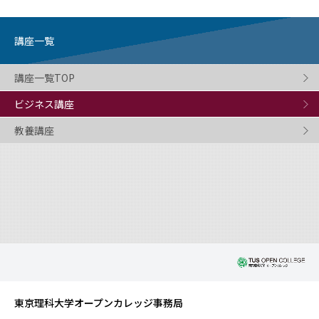
講座一覧
講座一覧TOP
ビジネス講座
教養講座
東京理科大学オープンカレッジ事務局