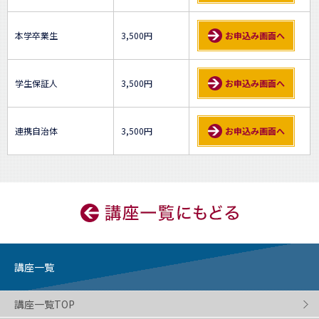
本学卒業生
3,500円
お申込み画面へ
学生保証人
3,500円
お申込み画面へ
連携自治体
3,500円
お申込み画面へ
講座一覧
講座一覧TOP