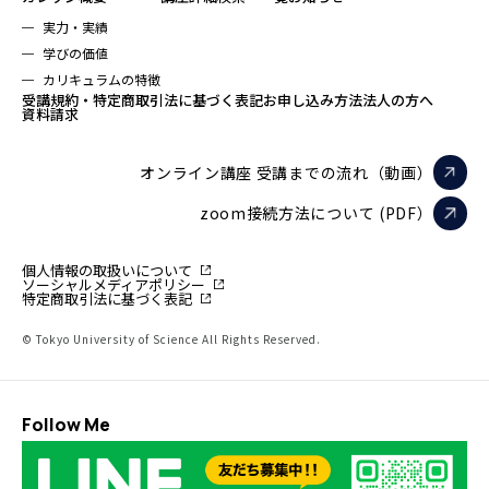
実力・実績
学びの価値
カリキュラムの特徴
受講規約・特定商取引法に基づく表記
お申し込み方法
法人の方へ
資料請求
オンライン講座 受講までの流れ（動画）
zoom接続方法について (PDF）
個人情報の取扱いについて
ソーシャルメディアポリシー
特定商取引法に基づく表記
© Tokyo University of Science All Rights Reserved.
Follow Me