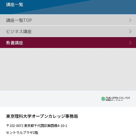
講座一覧
講座一覧TOP
ビジネス講座
教養講座
東京理科大学オープンカレッジ事務局
〒102-0072 東京都千代田区飯田橋4-10-1
セントラルプラザ2階