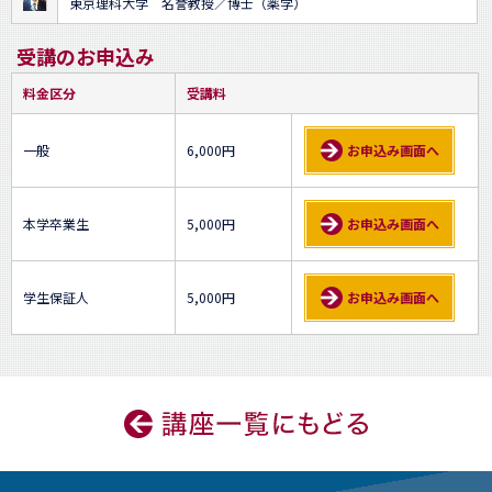
東京理科大学 名誉教授／博士（薬学）
受講のお申込み
料金区分
受講料
一般
6,000円
お申込み画面へ
本学卒業生
5,000円
お申込み画面へ
学生保証人
5,000円
お申込み画面へ