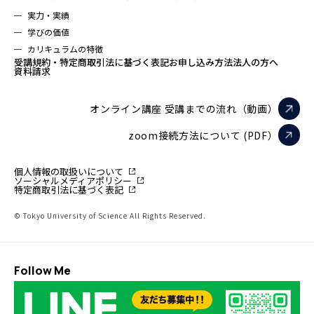
実力・実績
学びの価値
カリキュラムの特徴
受講規約・特定商取引法に基づく表記
お申し込み方法
法人の方へ
資料請求
オンライン講座 受講までの流れ（動画）
zoom接続方法について (PDF）
個人情報の取扱いについて
ソーシャルメディアポリシー
特定商取引法に基づく表記
© Tokyo University of Science All Rights Reserved.
Follow Me