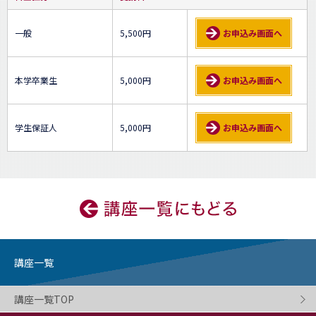
一般
5,500円
お申込み画面へ
本学卒業生
5,000円
お申込み画面へ
学生保証人
5,000円
お申込み画面へ
講座一覧
講座一覧TOP