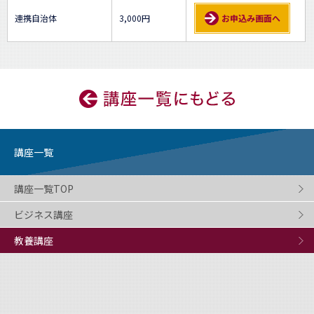
連携自治体
3,000円
お申込み画面へ
講座一覧
講座一覧TOP
ビジネス講座
教養講座