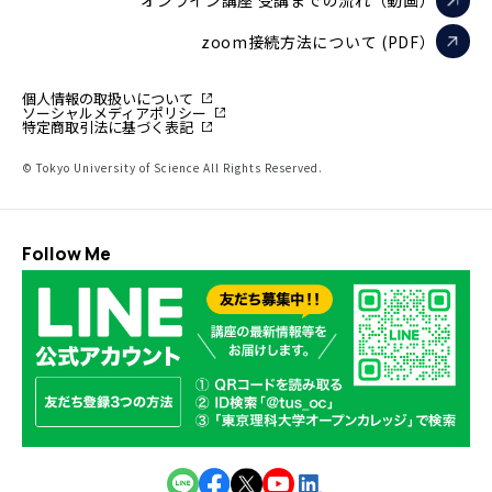
オンライン講座 受講までの流れ（動画）
zoom接続方法について (PDF）
個人情報の取扱いについて
ソーシャルメディアポリシー
特定商取引法に基づく表記
© Tokyo University of Science All Rights Reserved.
Follow Me