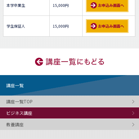
本学卒業生
15,000円
お申込み画面へ
学生保証人
15,000円
お申込み画面へ
講座一覧
講座一覧TOP
ビジネス講座
教養講座