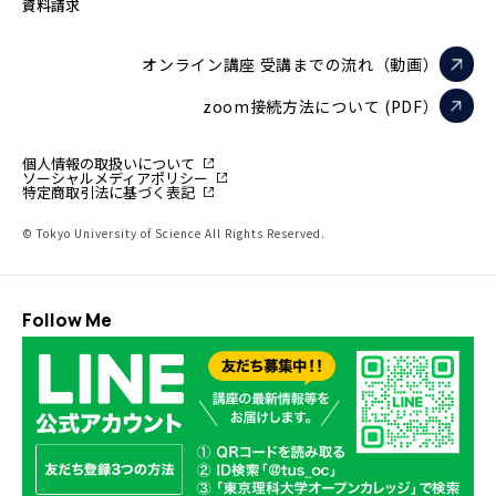
資料請求
オンライン講座 受講までの流れ（動画）
zoom接続方法について (PDF）
個人情報の取扱いについて
ソーシャルメディアポリシー
特定商取引法に基づく表記
© Tokyo University of Science All Rights Reserved.
Follow Me