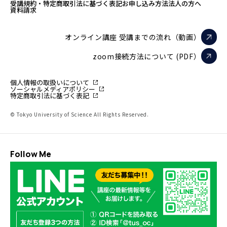
受講規約・特定商取引法に基づく表記
お申し込み方法
法人の方へ
資料請求
オンライン講座 受講までの流れ（動画）
zoom接続方法について (PDF）
個人情報の取扱いについて
ソーシャルメディアポリシー
特定商取引法に基づく表記
© Tokyo University of Science All Rights Reserved.
Follow Me