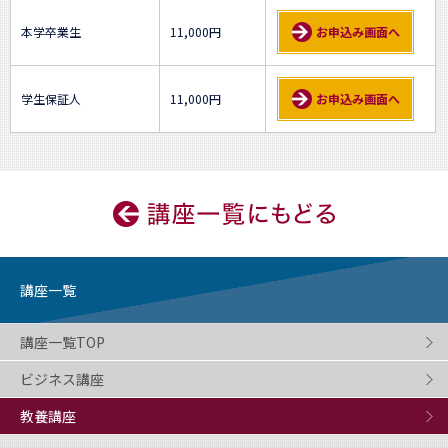
本学卒業生
11,000円
お申込み画面へ
学生保証人
11,000円
お申込み画面へ
講座一覧
講座一覧TOP
ビジネス講座
教養講座