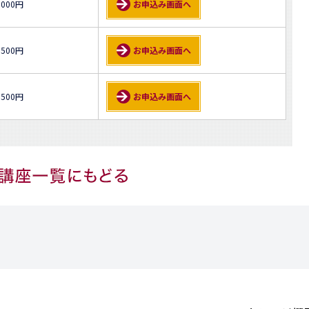
,000円
お申込み画面へ
,500円
お申込み画面へ
,500円
お申込み画面へ