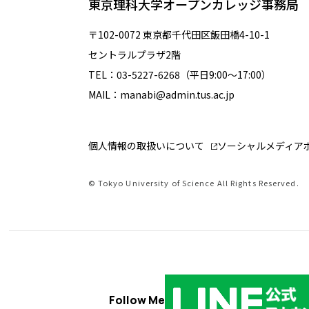
東京理科大学オープンカレッジ事務局
〒102-0072 東京都千代田区飯田橋4-10-1
セントラルプラザ2階
TEL：03-5227-6268（平日9:00～17:00）
MAIL：manabi@admin.tus.ac.jp
個人情報の取扱いについて
ソーシャルメディア
© Tokyo University of Science All Rights Reserved.
Follow Me