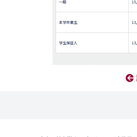
一般
15
本学卒業生
13
学生保証人
13