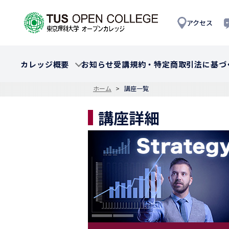
アクセス
カレッジ概要
お知らせ
受講規約・特定商取引法に基づ
ホーム
講座一覧
講座詳細