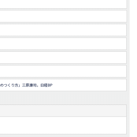
のつくり方」三原康司，日経BP