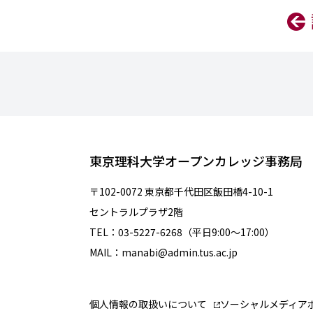
東京理科大学オープンカレッジ事務局
〒102-0072 東京都千代田区飯田橋4-10-1
セントラルプラザ2階
TEL：03-5227-6268（平日9:00～17:00）
MAIL：manabi@admin.tus.ac.jp
個人情報の取扱いについて
ソーシャルメディア