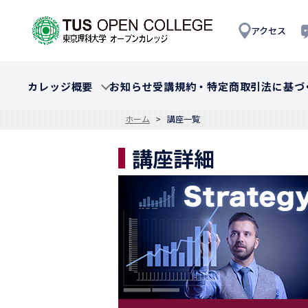
アクセス
カレッジ概要
お知らせ
受講規約・特定商取引法に基づ
ホーム
講座一覧
講座詳細