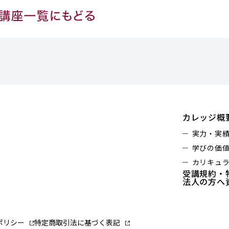
カレッジ概
実力・実
学びの価
カリキュ
受講規約・
法人の方へ
ポリシー
特定商取引法に基づく表記