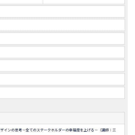
デザインの思考－全てのステークホルダーの幸福度を上げる－（講師：三