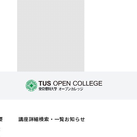
要
講座詳細検索・一覧
お知らせ
績