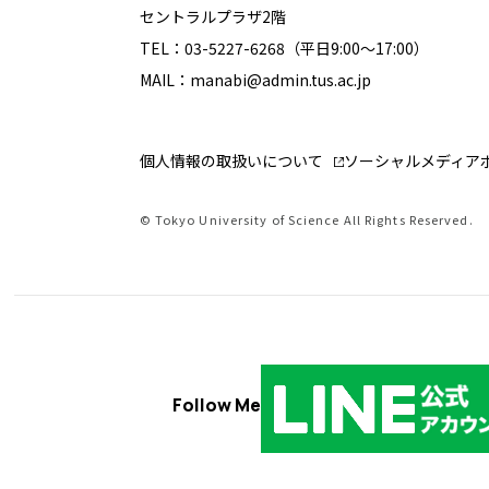
セントラルプラザ2階
TEL：03-5227-6268（平日9:00～17:00）
MAIL：manabi@admin.tus.ac.jp
個人情報の取扱いについて
ソーシャルメディア
© Tokyo University of Science All Rights Reserved.
Follow Me