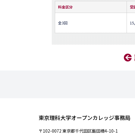
料金区分
受
全3回
15
東京理科大学オープンカレッジ事務局
〒102-0072 東京都千代田区飯田橋4-10-1