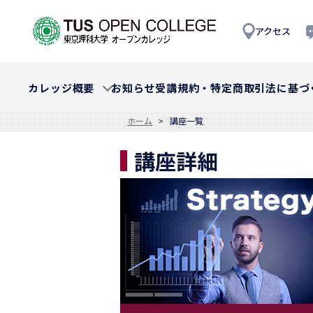
アクセス
カレッジ概要
お知らせ
受講規約・特定商取引法に基づ
ホーム
講座一覧
講座詳細