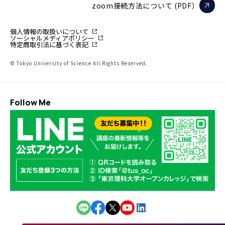
zoom接続方法について (PDF）
個人情報の取扱いについて
ソーシャルメディアポリシー
特定商取引法に基づく表記
© Tokyo University of Science All Rights Reserved.
Follow Me