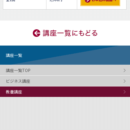
講座一覧
講座一覧TOP
ビジネス講座
教養講座