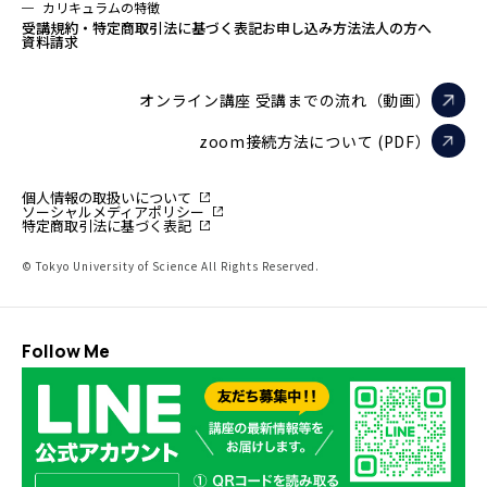
カリキュラムの特徴
受講規約・特定商取引法に基づく表記
お申し込み方法
法人の方へ
資料請求
オンライン講座 受講までの流れ（動画）
zoom接続方法について (PDF）
個人情報の取扱いについて
ソーシャルメディアポリシー
特定商取引法に基づく表記
© Tokyo University of Science All Rights Reserved.
Follow Me