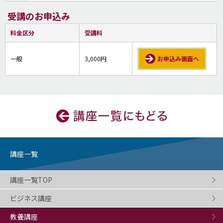
受講のお申込み
料金区分
受講料
一般
3,000円
お申込み画面へ
講座一覧
講座一覧TOP
ビジネス講座
教養講座