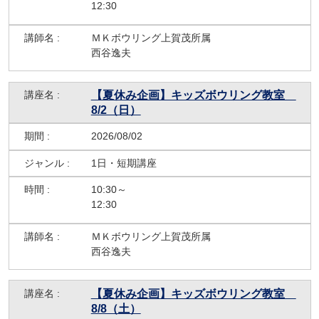
12:30
ＭＫボウリング上賀茂所属
西谷逸夫
【夏休み企画】キッズボウリング教室
8/2（日）
2026/08/02
1日・短期講座
10:30～
12:30
ＭＫボウリング上賀茂所属
西谷逸夫
【夏休み企画】キッズボウリング教室
8/8（土）