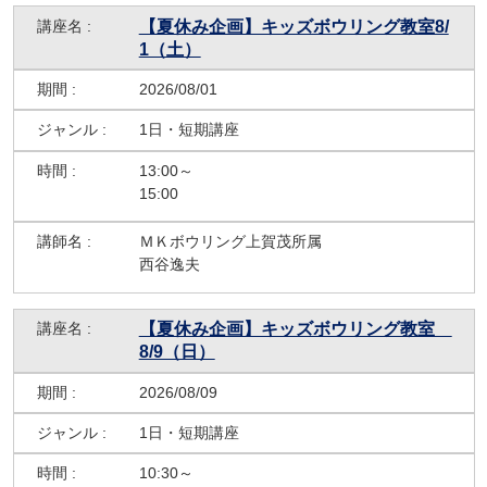
【夏休み企画】キッズボウリング教室8/
1（土）
2026/08/01
1日・短期講座
13:00～
15:00
ＭＫボウリング上賀茂所属
西谷逸夫
【夏休み企画】キッズボウリング教室
8/9（日）
2026/08/09
1日・短期講座
10:30～