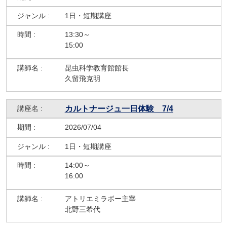
1日・短期講座
13:30～
15:00
昆虫科学教育館館長
久留飛克明
カルトナージュ一日体験 7/4
2026/07/04
1日・短期講座
14:00～
16:00
アトリエミラボー主宰
北野三希代