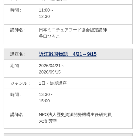
11:00～
12:30
日本ミニチュアフード協会認定講師
谷口ひろこ
近江戦国物語 4/21～9/15
2026/04/21～
2026/09/15
1日・短期講座
13:30～
15:00
NPO法人歴史資源開発機構主任研究員
大沼 芳幸