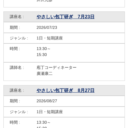
やさしい包丁研ぎ 7月23日
2026/07/23
1日・短期講座
13:30～
15:30
庖丁コーディネーター
廣瀬康二
やさしい包丁研ぎ 8月27日
2026/08/27
1日・短期講座
13:30～