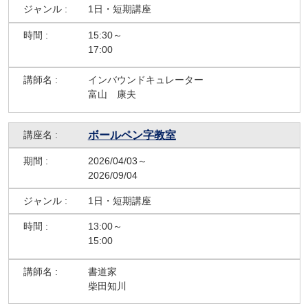
1日・短期講座
15:30～
17:00
インバウンドキュレーター
富山 康夫
ボールペン字教室
2026/04/03～
2026/09/04
1日・短期講座
13:00～
15:00
書道家
柴田知川