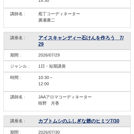
15:30
庖丁コーディネーター
廣瀬康二
アイスキャンディー石けんを作ろう 7/
29
2026/07/29
1日・短期講座
10:30～
12:00
JAAアロマコーディネーター
咲野 月香
カブトムシのふしぎな翅のヒミツ7/30
2026/07/30