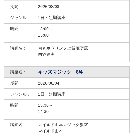
2026/08/08
1日・短期講座
13:00～
15:00
ＭＫボウリング上賀茂所属
西谷逸夫
キッズマジック 8/4
2026/08/04
1日・短期講座
13:30～
14:30
マイルド山本マジック教室
マイルド山本