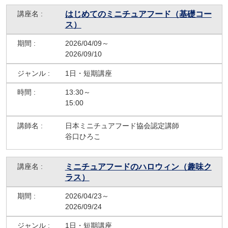
はじめてのミニチュアフード（基礎コー
ス）
2026/04/09～
2026/09/10
1日・短期講座
13:30～
15:00
日本ミニチュアフード協会認定講師
谷口ひろこ
ミニチュアフードのハロウィン（趣味ク
ラス）
2026/04/23～
2026/09/24
1日・短期講座