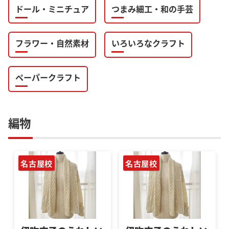
ドール・ミニチュア
つまみ細工・和の手芸
フラワー・自然素材
いろいろなクラフト
ペーパークラフト
編物
名古屋校
名古屋校