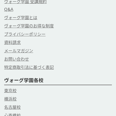
ヴォーグ学園 受講規約
Q&A
ヴォーグ学園とは
ヴォーグ学園のお得な制度
プライバシーポリシー
資料請求
メールマガジン
お問い合わせ
特定商取引法に基づく表記
ヴォーグ学園各校
東京校
横浜校
名古屋校
心斎橋校