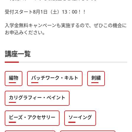
受付スタート8月1日（土）13：00！！
入学金無料キャンペーンも実施するので、ぜひこの機会に
お申込みください。
講座一覧
編物
パッチワーク・キルト
刺繍
カリグラフィー・ペイント
ビーズ・アクセサリー
ソーイング