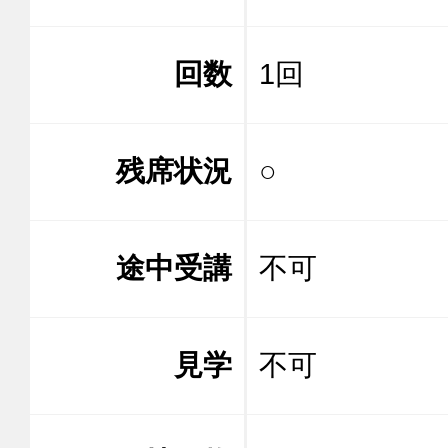
回数
1回
残席状況
○
途中受講
不可
見学
不可