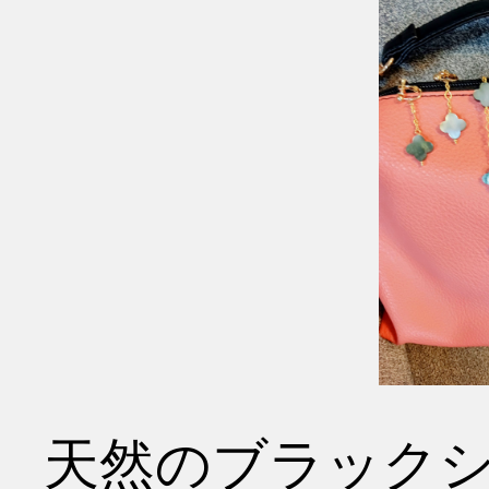
天然のブラック