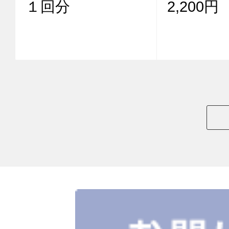
１回分
2,200円