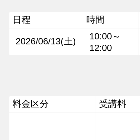
日程
時間
10:00～
2026/06/13(土)
12:00
料金区分
受講料