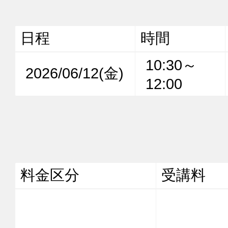
日程
時間
10:30～
2026/06/12(金)
12:00
料金区分
受講料