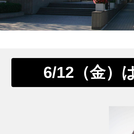
6/12（金