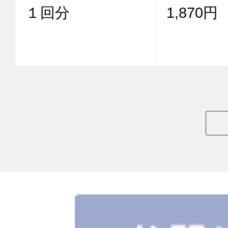
１回分
1,870円