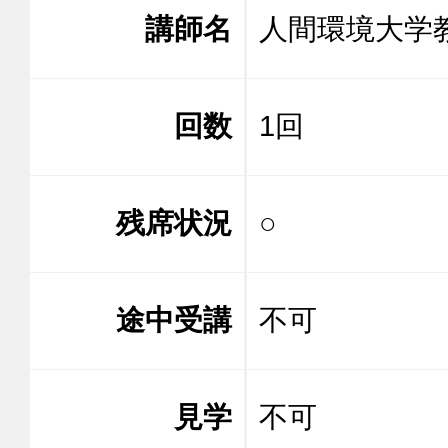
講師名
人間環境大
回数
1回
残席状況
○
途中受講
不可
見学
不可