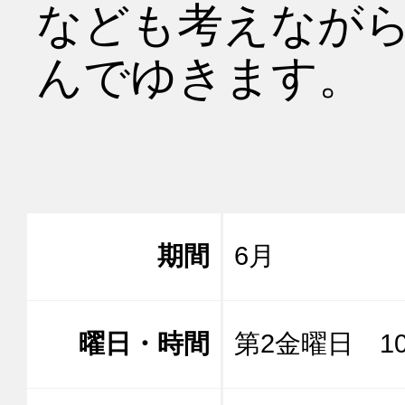
なども考えなが
んでゆきます。

期間
6月
曜日・時間
第2金曜日 10: