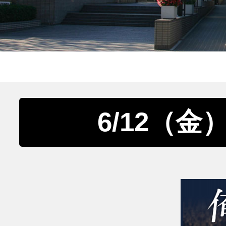
6/12（金