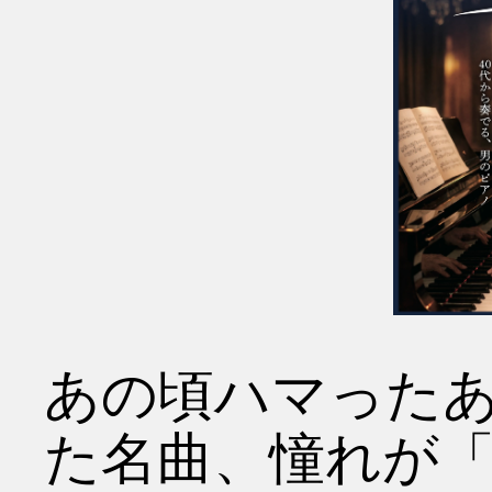
あの頃ハマったあ
た名曲、憧れが