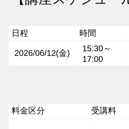
日程
時間
15:30～
2026/06/12(金)
17:00
料金区分
受講料