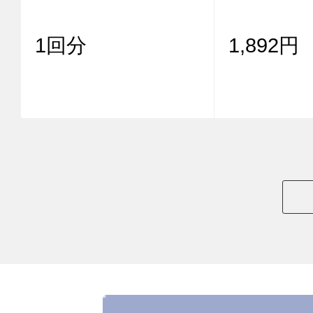
1回分
1,892円