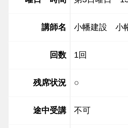
講師名
小幡建設 
回数
1回
残席状況
○
途中受講
不可