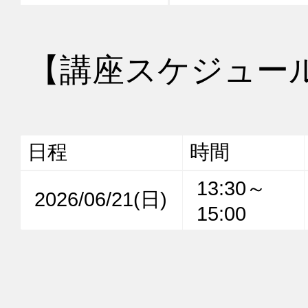
【講座スケジュー
日程
時間
13:30～
2026/06/21(日)
15:00