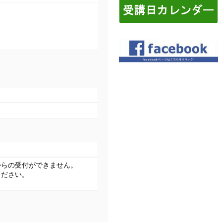
からの受付ができません。
ください。