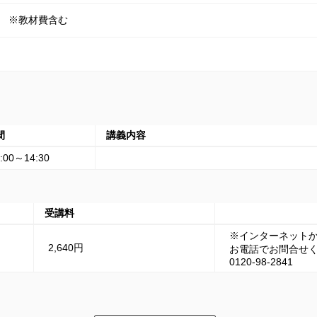
※教材費含む
間
講義内容
:00～14:30
受講料
※インターネット
2,640円
お電話でお問合せ
0120-98-2841