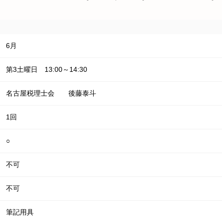
6月
第3土曜日 13:00～14:30
名古屋税理士会 後藤泰斗
1回
○
不可
不可
筆記用具