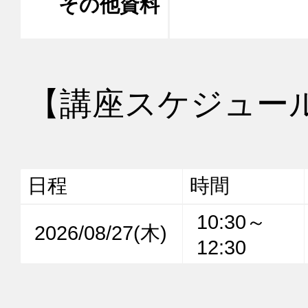
その他資料
【講座スケジュー
日程
時間
10:30～
2026/08/27(木)
12:30