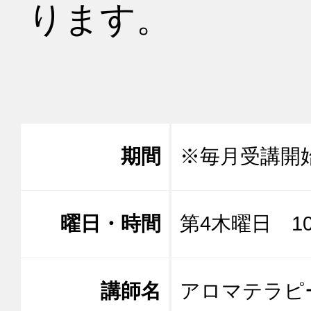
ります。

期間
※毎月受講開
曜日・時間
第4木曜日 10:
講師名
アロマテラ