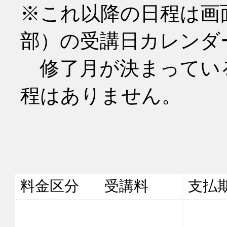
※これ以降の日程は画
部）の受講日カレンダ
　修了月が決まってい
程はありません。
料金区分
受講料
支払