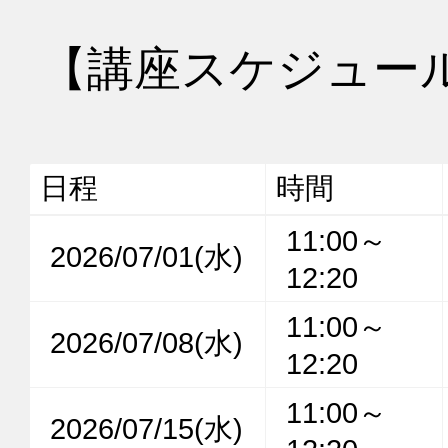
【講座スケジュー
日程
時間
11:00～
2026/07/01(水)
12:20
11:00～
2026/07/08(水)
12:20
11:00～
2026/07/15(水)