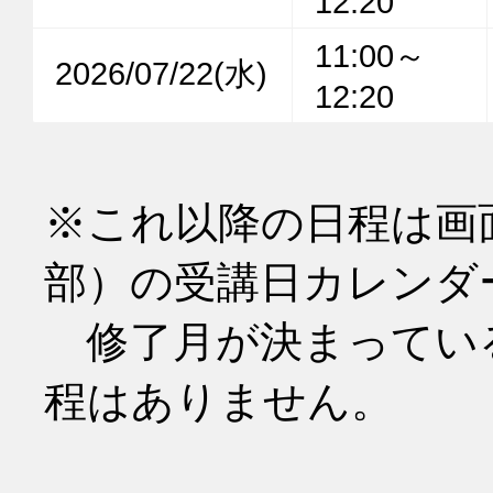
12:20
11:00～
2026/07/22(水)
12:20
※これ以降の日程は画
部）の受講日カレンダ
　修了月が決まってい
程はありません。