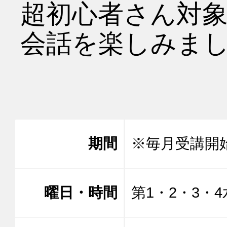
超初心者さん対
会話を楽しみまし
期間
※毎月受講開
曜日・時間
第1・2・3・4水