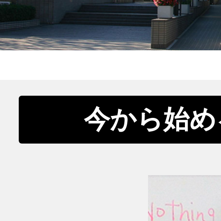
今から始め