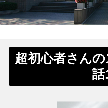
超初心者さんの
話