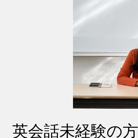
英会話未経験の