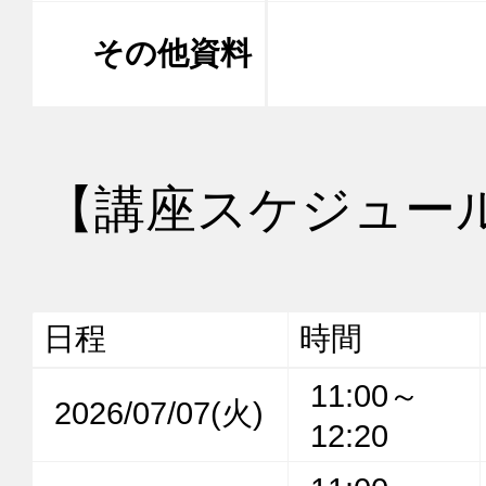
その他資料
【講座スケジュー
日程
時間
11:00～
2026/07/07(火)
12:20