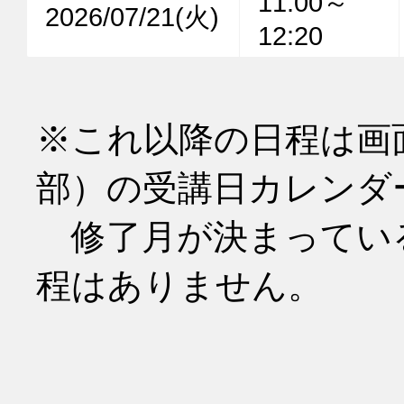
11:00～
2026/07/21(火)
12:20
※これ以降の日程は画
部）の受講日カレンダ
　修了月が決まってい
程はありません。