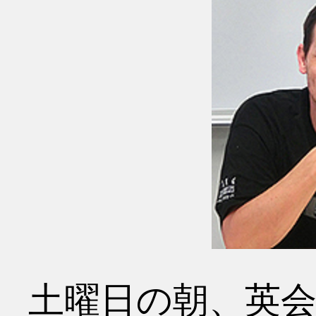
土曜日の朝、英