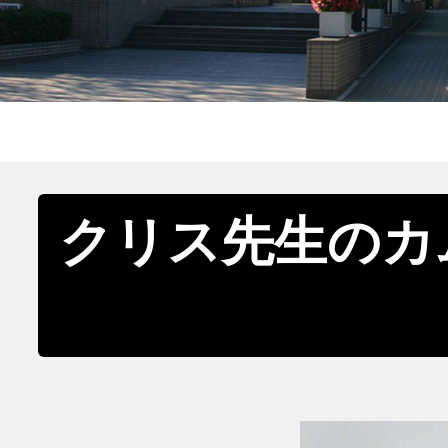
クリス先生のカ