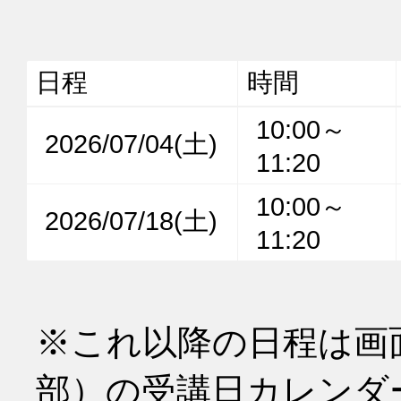
日程
時間
10:00～
2026/07/04(土)
11:20
10:00～
2026/07/18(土)
11:20
※これ以降の日程は画
部）の受講日カレンダ