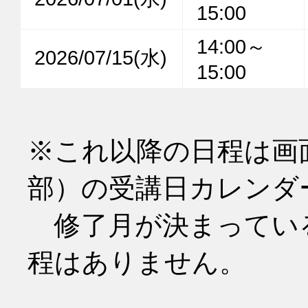
15:00
14:00～
2026/07/15(水)
15:00
※これ以降の日程は画
部）の受講日カレンダ
　修了月が決まってい
程はありません。