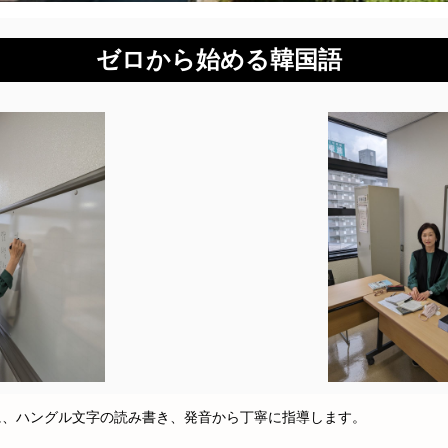
ゼロから始める韓国語
、ハングル文字の読み書き、発音から丁寧に指導します。
