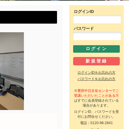
ログインID
パスワード
ログインIDをお忘れの方
パスワードをお忘れの方
※
豊田中日文化センターでご
受講いただいたことがある方
はすでに会員登録されている
場合があります。
ログインID、パスワードを受
付にお問合せください。
電話：0120-98-2841