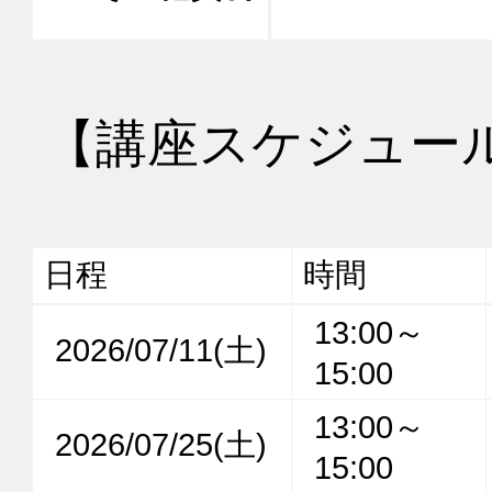
【講座スケジュー
日程
時間
13:00～
2026/07/11(土)
15:00
13:00～
2026/07/25(土)
15:00