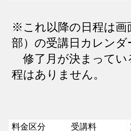
※これ以降の日程は画
部）の受講日カレンダ
　修了月が決まってい
程はありません。
料金区分
受講料