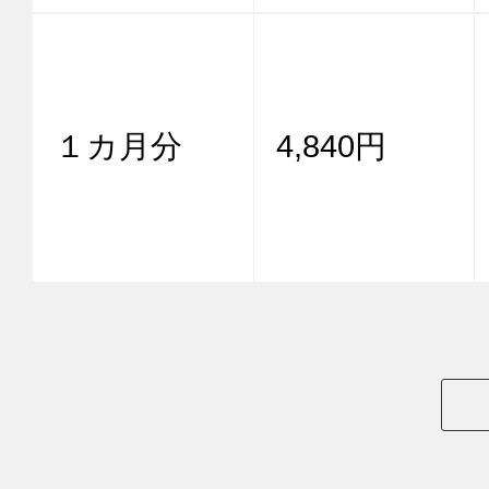
１カ月分
4,840円