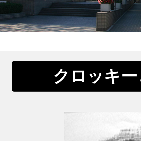
クロッキー