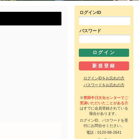
ログインID
パスワード
ログインIDをお忘れの方
パスワードをお忘れの方
※
豊田中日文化センターでご
受講いただいたことがある方
はすでに会員登録されている
場合があります。
ログインID、パスワードを受
付にお問合せください。
電話：0120-98-2841