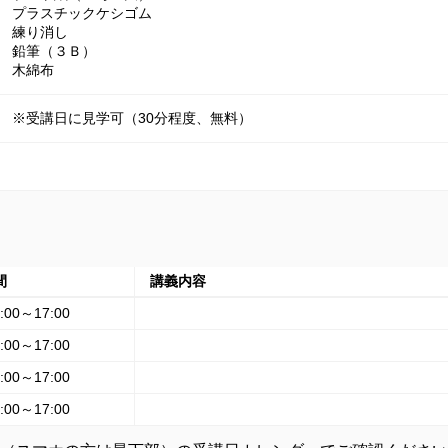
プラスチックケシゴム

練り消し

鉛筆（３Ｂ）

木綿布
※受講日に見学可（30分程度、無料）
間
講義内容
:00～17:00
:00～17:00
:00～17:00
:00～17:00