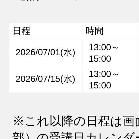
日程
時間
13:00～
2026/07/01(水)
15:00
13:00～
2026/07/15(水)
15:00
※これ以降の日程は画
部）の受講日カレンダ