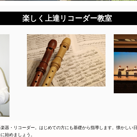
楽しく上達リコーダー教室
い楽器・リコーダー。はじめての方にも基礎から指導します。懐かしい
に始めましょう。
