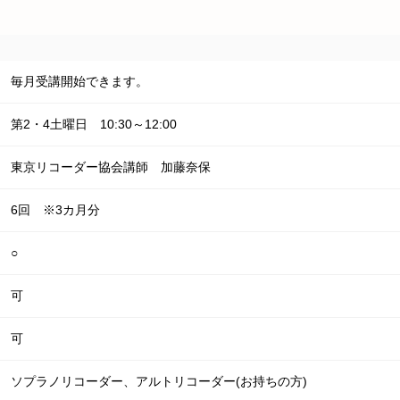
毎月受講開始できます。
第2・4土曜日 10:30～12:00
東京リコーダー協会講師 加藤奈保
6回 ※3カ月分
○
可
可
ソプラノリコーダー、アルトリコーダー(お持ちの方)
