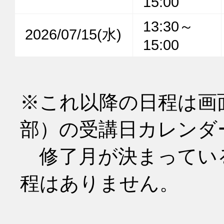
15:00
13:30～
2026/07/15(水)
15:00
※これ以降の日程は画
部）の受講日カレンダ
　修了月が決まってい
程はありません。