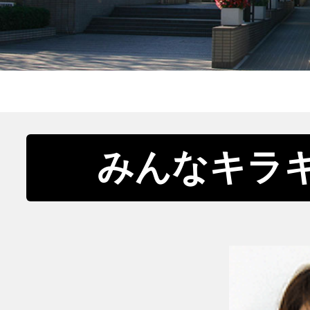
みんなキラ