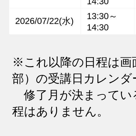
14:30
13:30～
2026/07/22(水)
14:30
※これ以降の日程は画
部）の受講日カレンダ
　修了月が決まってい
程はありません。