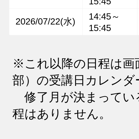
15:45
14:45～
2026/07/22(水)
15:45
※これ以降の日程は画
部）の受講日カレンダ
　修了月が決まってい
程はありません。