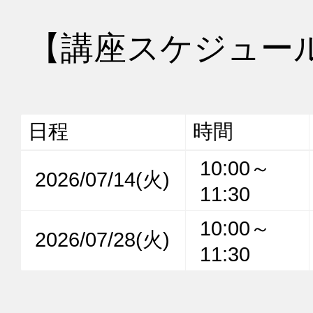
【講座スケジュー
日程
時間
10:00～
2026/07/14(火)
11:30
10:00～
2026/07/28(火)
11:30