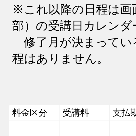
※これ以降の日程は画
部）の受講日カレンダ
　修了月が決まってい
程はありません。
料金区分
受講料
支払