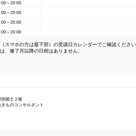
:00～20:00
:00～20:00
:00～20:00
:00～20:00
（スマホの方は最下部）の受講日カレンダーでご確認ください
は、修了月以降の日程はありません。
技能士２級

会きものコンサルタント