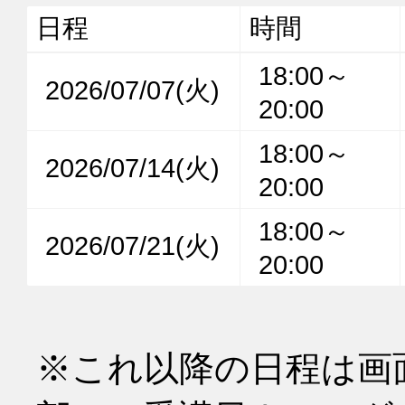
日程
時間
18:00～
2026/07/07(火)
20:00
18:00～
2026/07/14(火)
20:00
18:00～
2026/07/21(火)
20:00
※これ以降の日程は画