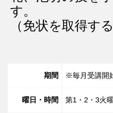
す。
（免状を取得する
期間
※毎月受講開
曜日・時間
第1・2・3火曜日