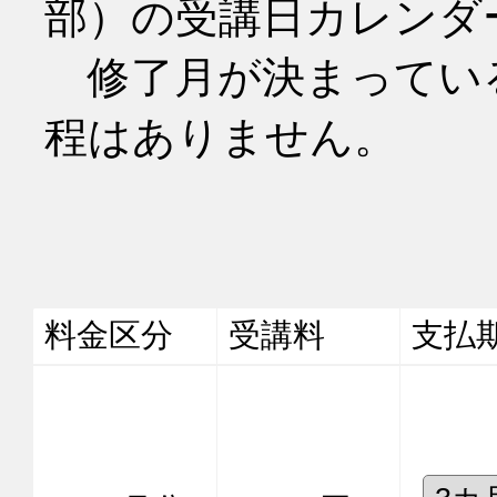
部）の受講日カレンダ
　修了月が決まってい
程はありません。
料金区分
受講料
支払