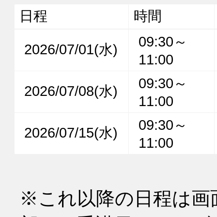
日程
時間
09:30～
2026/07/01(水)
11:00
09:30～
2026/07/08(水)
11:00
09:30～
2026/07/15(水)
11:00
※これ以降の日程は画