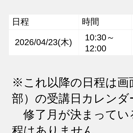
日程
時間
10:30～
2026/04/23(木)
12:00
※これ以降の日程は画
部）の受講日カレンダ
　修了月が決まってい
程はありません。