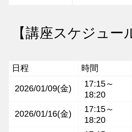
【講座スケジュー
日程
時間
17:15～
2026/01/09(金)
18:20
17:15～
2026/01/16(金)
18:20