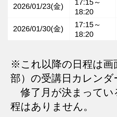
17:15～
2026/01/23(金)
18:20
17:15～
2026/01/30(金)
18:20
※これ以降の日程は画
部）の受講日カレンダ
　修了月が決まってい
程はありません。