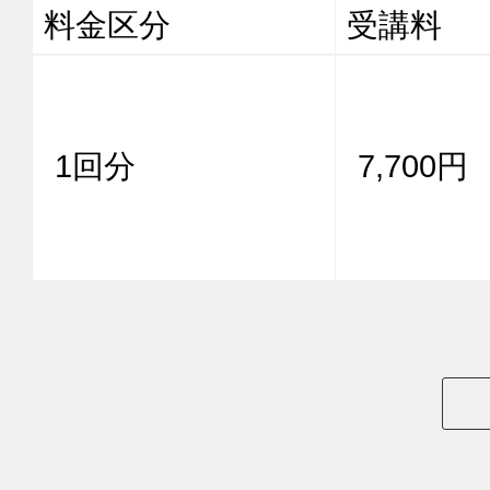
料金区分
受講料
1回分
7,700円