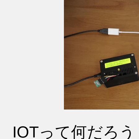
IOTって何だろう