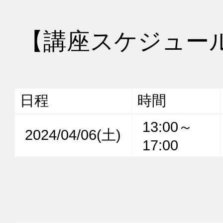
【講座スケジュー
日程
時間
13:00～
2024/04/06(土)
17:00