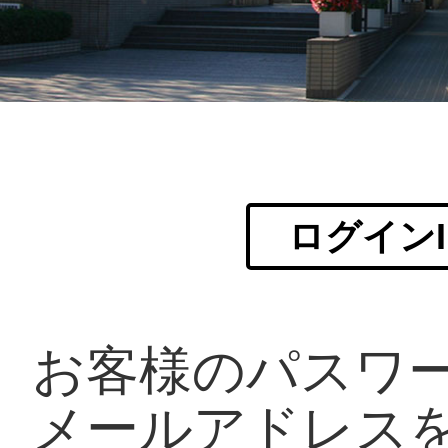
ログイン
お客様のパスワ
メールアドレス